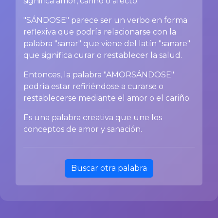
significa amor, cariño o afecto.
"SÁNDOSE" parece ser un verbo en forma
reflexiva que podría relacionarse con la
palabra "sanar" que viene del latín "sanare"
que significa curar o restablecer la salud.
Entonces, la palabra "AMORSÁNDOSE"
podría estar refiriéndose a curarse o
restablecerse mediante el amor o el cariño.
Es una palabra creativa que une los
conceptos de amor y sanación.
Buscar otra palabra