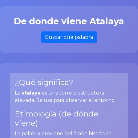
De donde viene Atalaya
Buscar otra palabra
¿Qué significa?
La
atalaya
es una torre o estructura
elevada. Se usa para observar el entorno.
Etimología (de dónde
viene)
La palabra proviene del árabe hispánico