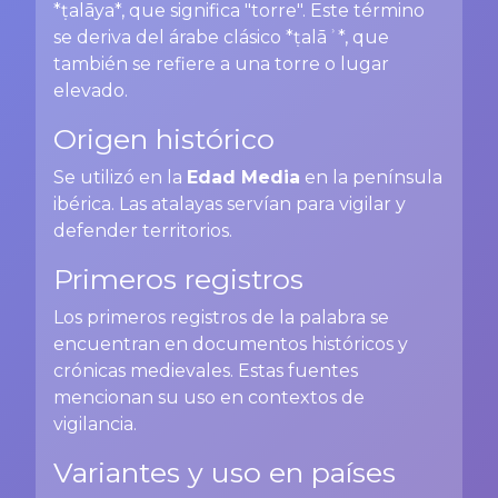
*ṭalāya*, que significa "torre". Este término
se deriva del árabe clásico *ṭalāʾ*, que
también se refiere a una torre o lugar
elevado.
Origen histórico
Se utilizó en la
Edad Media
en la península
ibérica. Las atalayas servían para vigilar y
defender territorios.
Primeros registros
Los primeros registros de la palabra se
encuentran en documentos históricos y
crónicas medievales. Estas fuentes
mencionan su uso en contextos de
vigilancia.
Variantes y uso en países