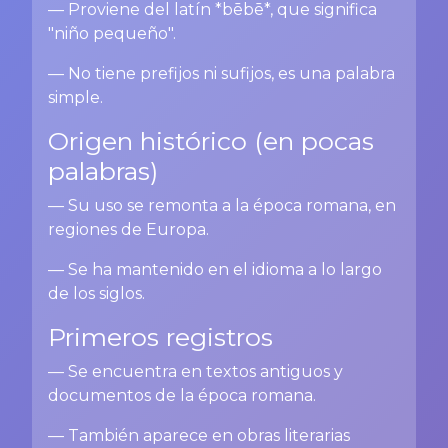
— Proviene del latín *bēbē*, que significa
"niño pequeño".
— No tiene prefijos ni sufijos, es una palabra
simple.
Origen histórico (en pocas
palabras)
— Su uso se remonta a la época romana, en
regiones de Europa.
— Se ha mantenido en el idioma a lo largo
de los siglos.
Primeros registros
— Se encuentra en textos antiguos y
documentos de la época romana.
— También aparece en obras literarias