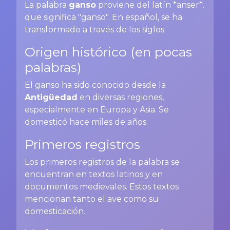
La palabra
ganso
proviene del latín *anser*,
que significa "ganso". En español, se ha
transformado a través de los siglos.
Origen histórico (en pocas
palabras)
El ganso ha sido conocido desde la
Antigüedad
en diversas regiones,
especialmente en Europa y Asia. Se
domesticó hace miles de años.
Primeros registros
Los primeros registros de la palabra se
encuentran en textos latinos y en
documentos medievales. Estos textos
mencionan tanto el ave como su
domesticación.