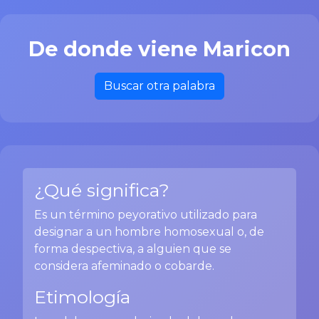
De donde viene Maricon
Buscar otra palabra
¿Qué significa?
Es un término peyorativo utilizado para
designar a un hombre homosexual o, de
forma despectiva, a alguien que se
considera afeminado o cobarde.
Etimología