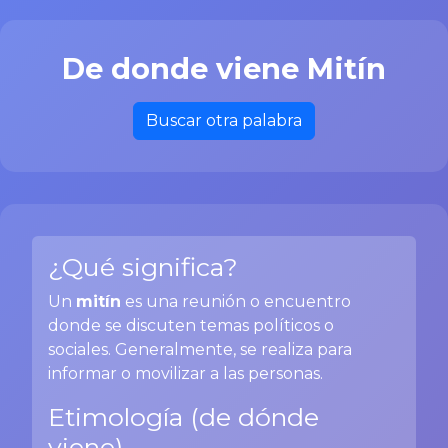
De donde viene Mitín
Buscar otra palabra
¿Qué significa?
Un
mitín
es una reunión o encuentro
donde se discuten temas políticos o
sociales. Generalmente, se realiza para
informar o movilizar a las personas.
Etimología (de dónde
viene)