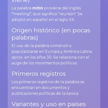
La palabra
mitín
proviene del inglés
*meeting*, que significa "reunión". Se
adoptó en español en el siglo XX.
Origen histórico (en pocas
palabras)
El uso de la palabra comenzó a
popularizarse en Europa y América Latina
aprox. en los años 30. Se relaciona con el
auge de los movimientos políticos.
Primeros registros
Los primeros registros de la palabra se
encuentran en documentos y
publicaciones políticas de la época.
Variantes y uso en países