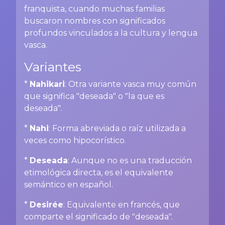
franquista, cuando muchas familias
buscaron nombres con significados
profundos vinculados a la cultura y lengua
vasca.
Variantes
*
Nahikari
: Otra variante vasca muy común
que significa "deseada" o "la que es
deseada".
*
Nahi
: Forma abreviada o raíz utilizada a
veces como hipocorístico.
*
Deseada
: Aunque no es una traducción
etimológica directa, es el equivalente
semántico en español.
*
Desirée
: Equivalente en francés, que
comparte el significado de "deseada".