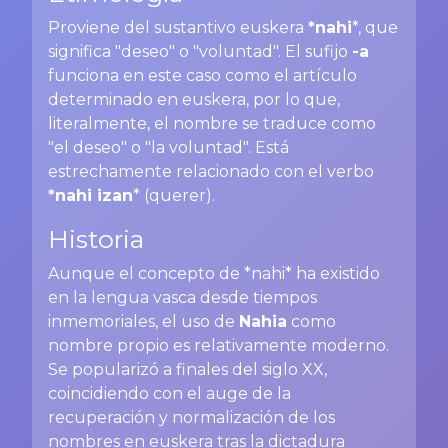
Proviene del sustantivo euskera
*nahi
*, que
significa "deseo" o "voluntad". El sufijo
-a
funciona en este caso como el artículo
determinado en euskera, por lo que,
literalmente, el nombre se traduce como
"el deseo" o "la voluntad". Está
estrechamente relacionado con el verbo
*nahi izan
* (querer).
Historia
Aunque el concepto de *nahi* ha existido
en la lengua vasca desde tiempos
inmemoriales, el uso de
Nahia
como
nombre propio es relativamente moderno.
Se popularizó a finales del siglo XX,
coincidiendo con el auge de la
recuperación y normalización de los
nombres en euskera tras la dictadura