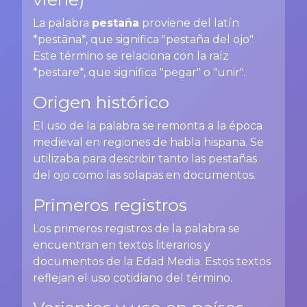
La palabra
pestaña
proviene del latín
*pestāna*, que significa "pestaña del ojo".
Este término se relaciona con la raíz
*pestare*, que significa "pegar" o "unir".
Origen histórico
El uso de la palabra se remonta a la época
medieval en regiones de habla hispana. Se
utilizaba para describir tanto las pestañas
del ojo como las solapas en documentos.
Primeros registros
Los primeros registros de la palabra se
encuentran en textos literarios y
documentos de la Edad Media. Estos textos
reflejan el uso cotidiano del término.