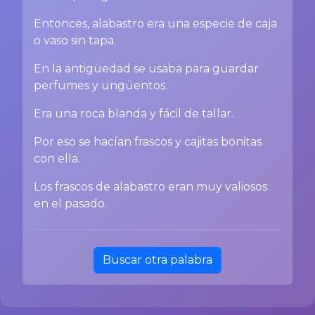
Entonces, alabastro era una especie de caja
o vaso sin tapa.
En la antigüedad se usaba para guardar
perfumes y ungüentos.
Era una roca blanda y fácil de tallar.
Por eso se hacían frascos y cajitas bonitas
con ella.
Los frascos de alabastro eran muy valiosos
en el pasado.
Buscar otra palabra