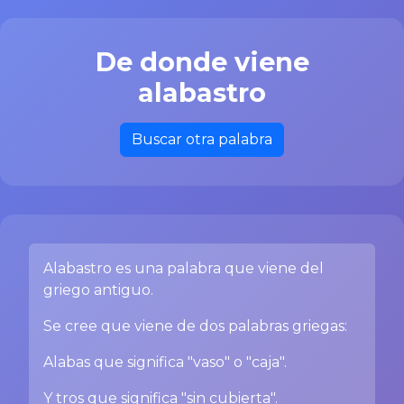
De donde viene
alabastro
Buscar otra palabra
Alabastro es una palabra que viene del
griego antiguo.
Se cree que viene de dos palabras griegas:
Alabas que significa "vaso" o "caja".
Y tros que significa "sin cubierta".