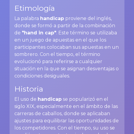
Etimología
La palabra
handicap
proviene del inglés,
donde se formó a partir de la combinación
de
"hand in cap"
. Este término se utilizaba
en un juego de apuestas en el que los
participantes colocaban sus apuestas en un
sombrero. Con el tiempo, el término
evolucionó para referirse a cualquier
situación en la que se asignan desventajas o
condiciones desiguales.
Historia
El uso de
handicap
se popularizó en el
siglo XIX, especialmente en el ámbito de las
carreras de caballos, donde se aplicaban
ajustes para equilibrar las oportunidades de
los competidores. Con el tiempo, su uso se