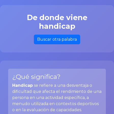
De donde viene
handicap
Buscar otra palabra
¿Qué significa?
Handicap
se refiere a una desventaja o
dificultad que afecta el rendimiento de una
persona en una actividad específica, a
menudo utilizada en contextos deportivos
o en la evaluación de capacidades.