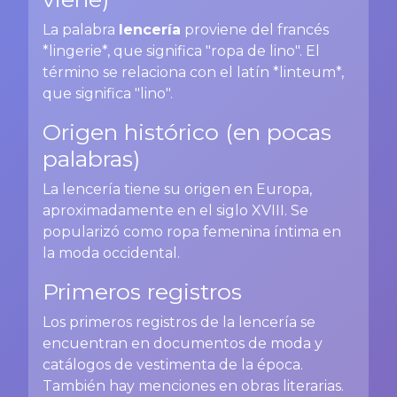
La palabra
lencería
proviene del francés
*lingerie*, que significa "ropa de lino". El
término se relaciona con el latín *linteum*,
que significa "lino".
Origen histórico (en pocas
palabras)
La lencería tiene su origen en Europa,
aproximadamente en el siglo XVIII. Se
popularizó como ropa femenina íntima en
la moda occidental.
Primeros registros
Los primeros registros de la lencería se
encuentran en documentos de moda y
catálogos de vestimenta de la época.
También hay menciones en obras literarias.