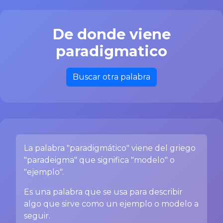
De donde viene
paradigmatico
Buscar otra palabra
La palabra "paradigmático" viene del griego
"paradeigma" que significa "modelo" o
"ejemplo".
Es una palabra que se usa para describir
algo que sirve como un ejemplo o modelo a
seguir.