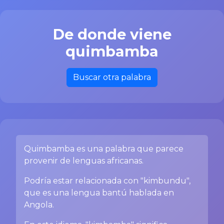
De donde viene
quimbamba
Buscar otra palabra
Quimbamba es una palabra que parece
provenir de lenguas africanas.
Podría estar relacionada con "kimbundu",
que es una lengua bantú hablada en
Angola.