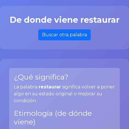
De donde viene restaurar
Buscar otra palabra
¿Qué significa?
La palabra
restaurar
significa volver a poner
algo en su estado original o mejorar su
condición.
Etimología (de dónde
viene)