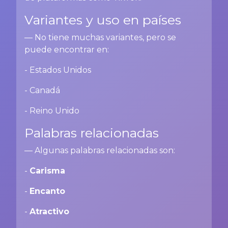
Variantes y uso en países
— No tiene muchas variantes, pero se
puede encontrar en:
- Estados Unidos
- Canadá
- Reino Unido
Palabras relacionadas
— Algunas palabras relacionadas son:
-
Carisma
-
Encanto
-
Atractivo