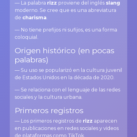
— La palabra
rizz
proviene del inglés
slang
moderno. Se cree que es una abreviatura
de
charisma
.
— No tiene prefijos ni sufijos, es una forma
coloquial.
Origen histórico (en pocas
palabras)
— Su uso se popularizó en la cultura juvenil
de Estados Unidos en la década de 2020.
— Se relaciona con el lenguaje de las redes
sociales y la cultura urbana.
Primeros registros
— Los primeros registros de
rizz
aparecen
en publicaciones en redes sociales y videos
de plataformas como TikTok.