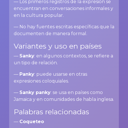
— Los primeros registros de la expresión se
encuentran en conversaciones informales y
en la cultura popular.
— No hay fuentes escritas específicas que la
documenten de manera formal.
Variantes y uso en países
—
Sanky
: en algunos contextos, se refiere a
un tipo de relación.
—
Panky
: puede usarse en otras
expresiones coloquiales.
—
Sanky panky
: se usa en países como
Jamaica y en comunidades de habla inglesa.
Palabras relacionadas
—
Coqueteo