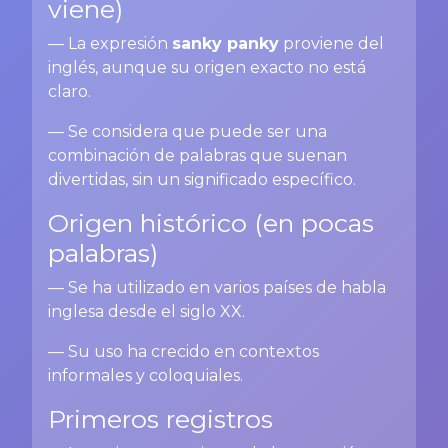
viene)
— La expresión
sanky panky
proviene del
inglés, aunque su origen exacto no está
claro.
— Se considera que puede ser una
combinación de palabras que suenan
divertidas, sin un significado específico.
Origen histórico (en pocas
palabras)
— Se ha utilizado en varios países de habla
inglesa desde el siglo XX.
— Su uso ha crecido en contextos
informales y coloquiales.
Primeros registros